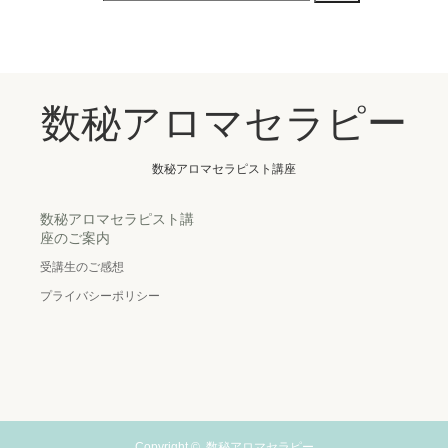
数秘アロマセラピー
数秘アロマセラピスト講座
数秘アロマセラピスト講
座のご案内
受講生のご感想
プライバシーポリシー
Copyright ©
数秘アロマセラピー