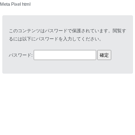
Meta Pixel html
このコンテンツはパスワードで保護されています。閲覧す
るには以下にパスワードを入力してください。
パスワード: