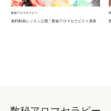
数秘アロマセラピー
無料動画レッスン公開！数秘アロマセラピスト講座
数秘アロマセラピー