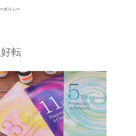
ーポリシー
生好転